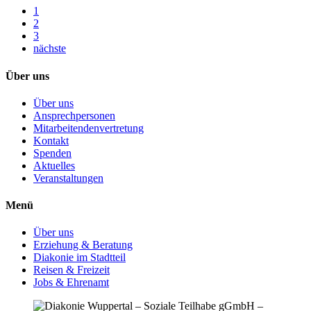
1
2
3
nächste
Über uns
Über uns
Ansprechpersonen
Mitarbeitendenvertretung
Kontakt
Spenden
Aktuelles
Veranstaltungen
Menü
Über uns
Erziehung & Beratung
Diakonie im Stadtteil
Reisen & Freizeit
Jobs & Ehrenamt