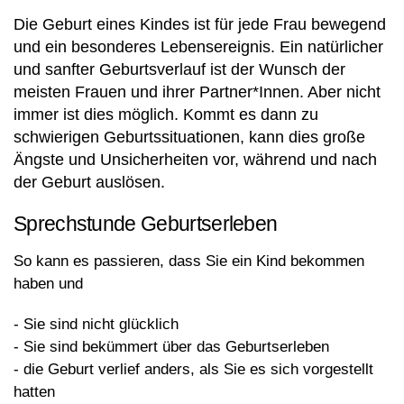
Die Geburt eines Kindes ist für jede Frau bewegend
und ein besonderes Lebensereignis. Ein natürlicher
und sanfter Geburtsverlauf ist der Wunsch der
meisten Frauen und ihrer Partner*Innen. Aber nicht
immer ist dies möglich. Kommt es dann zu
schwierigen Geburtssituationen, kann dies große
Ängste und Unsicherheiten vor, während und nach
der Geburt auslösen.
Sprechstunde Geburtserleben
So kann es passieren, dass Sie ein Kind bekommen
haben und
- Sie sind nicht glücklich
- Sie sind bekümmert über das Geburtserleben
- die Geburt verlief anders, als Sie es sich vorgestellt
hatten