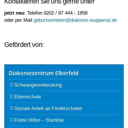
Kontaktieren Sie uns gerne unter
jetzt neu:
Telefon 0202 / 97 444 - 1958
oder per Mail
geburtserleben@diakonie-wuppertal.de
Gefördert von:
Diakoniezentrum Elberfeld
Schwangerenberatung
Elternschule
Soziale Arbeit an Förderschulen
Frühe Hilfen – Startklar