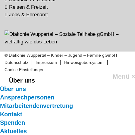
Reisen & Freizeit
Jobs & Ehrenamt
© Diakonie Wuppertal – Kinder – Jugend – Familie gGmbH
|
|
|
Datenschutz
Impressum
Hinweisgebersystem
Cookie Einstellungen
Menü
×
Über uns
Über uns
Ansprechpersonen
Mitarbeitendenvertretung
Kontakt
Spenden
Aktuelles