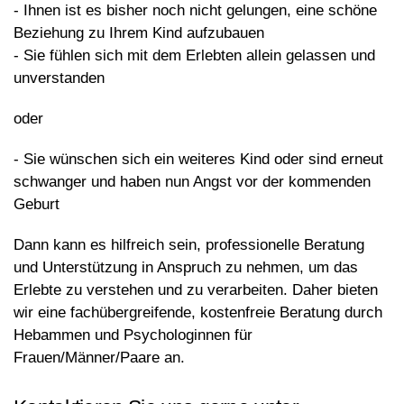
- Ihnen ist es bisher noch nicht gelungen, eine schöne
Beziehung zu Ihrem Kind aufzubauen
- Sie fühlen sich mit dem Erlebten allein gelassen und
unverstanden
oder
- Sie wünschen sich ein weiteres Kind oder sind erneut
schwanger und haben nun Angst vor der kommenden
Geburt
Dann kann es hilfreich sein, professionelle Beratung
und Unterstützung in Anspruch zu nehmen, um das
Erlebte zu verstehen und zu verarbeiten. Daher bieten
wir eine fachübergreifende, kostenfreie Beratung durch
Hebammen und Psychologinnen für
Frauen/Männer/Paare an.