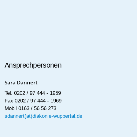
Ansprechpersonen
Sara Dannert
Tel. 0202 / 97 444 - 1959
Fax 0202 / 97 444 - 1969
Mobil 0163 / 56 56 273
sdannert(at)diakonie-wuppertal.de