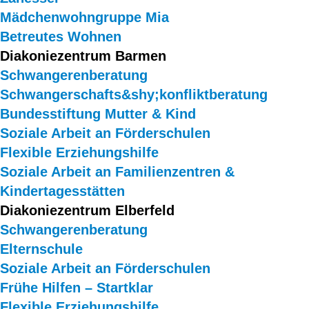
Mädchenwohngruppe Mia
Betreutes Wohnen
Diakoniezentrum Barmen
Schwangerenberatung
Schwangerschafts&shy;konfliktberatung
Bundesstiftung Mutter & Kind
Soziale Arbeit an Förderschulen
Flexible Erziehungshilfe
Soziale Arbeit an Familienzentren &
Kindertagesstätten
Diakoniezentrum Elberfeld
Schwangerenberatung
Elternschule
Soziale Arbeit an Förderschulen
Frühe Hilfen – Startklar
Flexible Erziehungshilfe