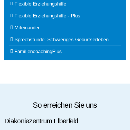
Flexible Erziehungshilfe
Flexible Erziehungshilfe - Plus
Miteinander
Sprechstunde: Schwieriges Geburtserleben
FamiliencoachingPlus
So erreichen Sie uns
Diakoniezentrum Elberfeld