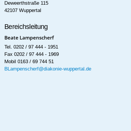
Deweerthstraße 115
42107 Wuppertal
Bereichsleitung
Beate Lampenscherf
Tel. 0202 / 97 444 - 1951
Fax 0202 / 97 444 - 1969
Mobil 0163 / 69 744 51
BLampenscherf@diakonie-wuppertal.de