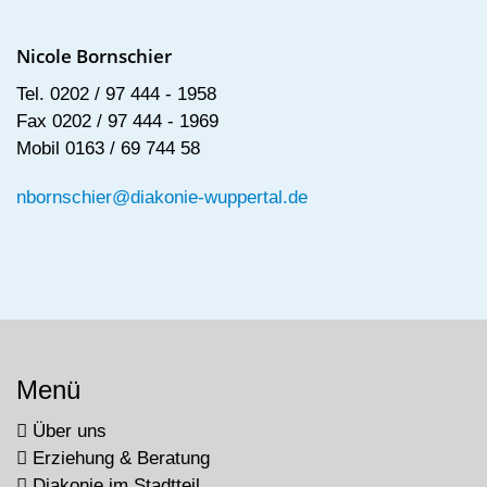
Nicole Bornschier
Tel. 0202 / 97 444 - 1958
Fax 0202 / 97 444 - 1969
Mobil 0163 / 69 744 58
nbornschier@diakonie-wuppertal.de
Menü
Über uns
Erziehung & Beratung
Diakonie im Stadtteil