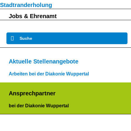
Stadtranderholung
Jobs & Ehrenamt
Suche
Aktuelle Stellenangebote
Arbeiten bei der Diakonie Wuppertal
Ansprechpartner
bei der Diakonie Wuppertal