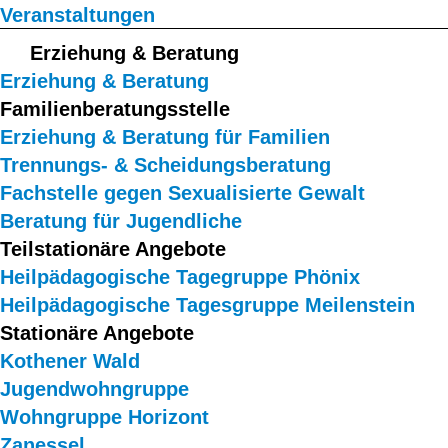
Veranstaltungen
Erziehung & Beratung
Erziehung & Beratung
Familienberatungsstelle
Erziehung & Beratung für Familien
Trennungs- & Scheidungsberatung
Fachstelle gegen Sexualisierte Gewalt
Beratung für Jugendliche
Teilstationäre Angebote
Heilpädagogische Tagegruppe Phönix
Heilpädagogische Tagesgruppe Meilenstein
Stationäre Angebote
Kothener Wald
Jugendwohngruppe
Wohngruppe Horizont
Zanessel