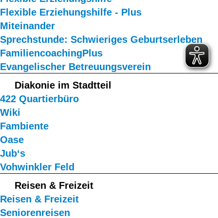
Flexible Erziehungshilfe - Plus
Miteinander
Sprechstunde: Schwieriges Geburtserleben
FamiliencoachingPlus
Evangelischer Betreuungsverein
Diakonie im Stadtteil
422 Quartierbüro
Wiki
Fambiente
Oase
Jub‘s
Vohwinkler Feld
Reisen & Freizeit
Reisen & Freizeit
Seniorenreisen