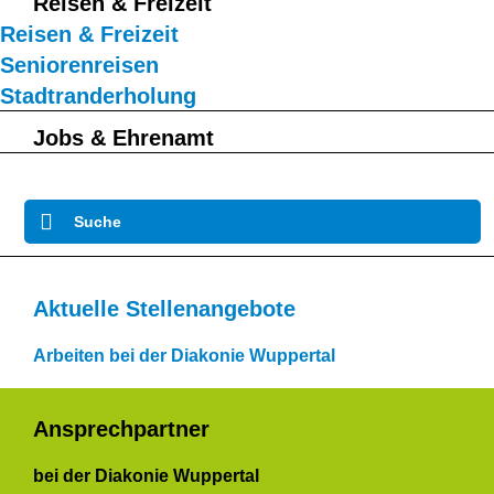
Reisen & Freizeit
Reisen & Freizeit
Seniorenreisen
Stadtranderholung
Jobs & Ehrenamt
Suche
Aktuelle Stellenangebote
Arbeiten bei der Diakonie Wuppertal
Ansprechpartner
bei der Diakonie Wuppertal