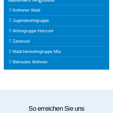
Kothener Wald
Jugendwohngruppe
Wohngruppe Horizont
Zanessel
Mädchenwohngruppe Mia
Betreutes Wohnen
So erreichen Sie uns