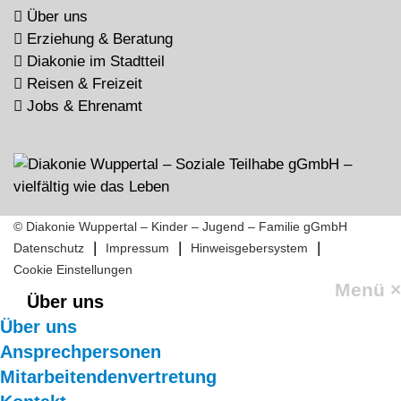
Über uns
Erziehung & Beratung
Diakonie im Stadtteil
Reisen & Freizeit
Jobs & Ehrenamt
© Diakonie Wuppertal – Kinder – Jugend – Familie gGmbH
|
|
|
Datenschutz
Impressum
Hinweisgebersystem
Cookie Einstellungen
Menü
×
Über uns
Über uns
Ansprechpersonen
Mitarbeitendenvertretung