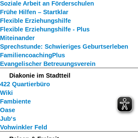
Soziale Arbeit an Förderschulen
Frühe Hilfen – Startklar
Flexible Erziehungshilfe
Flexible Erziehungshilfe - Plus
Miteinander
Sprechstunde: Schwieriges Geburtserleben
FamiliencoachingPlus
Evangelischer Betreuungsverein
Diakonie im Stadtteil
422 Quartierbüro
Wiki
Fambiente
Oase
Jub‘s
Vohwinkler Feld