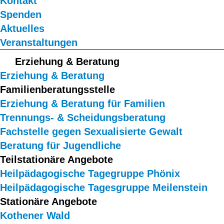
Kontakt
Spenden
Aktuelles
Veranstaltungen
Erziehung & Beratung
Erziehung & Beratung
Familienberatungsstelle
Erziehung & Beratung für Familien
Trennungs- & Scheidungsberatung
Fachstelle gegen Sexualisierte Gewalt
Beratung für Jugendliche
Teilstationäre Angebote
Heilpädagogische Tagegruppe Phönix
Heilpädagogische Tagesgruppe Meilenstein
Stationäre Angebote
Kothener Wald