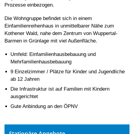
Prozesse einbezogen.
Die Wohngruppe befindet sich in einem
Einfamilienreihenhaus in unmittelbarer Nähe zum
Kothener Wald, nahe dem Zentrum von Wuppertal-
Barmen in Grünlage mit viel Außenfläche.
Umfeld: Einfamilienhausbebauung und
Mehrfamilienhausbebauung
9 Einzelzimmer / Plätze für Kinder und Jugendliche
ab 12 Jahren
Die Infrastruktur ist auf Familien mit Kindern
ausgerichtet
Gute Anbindung an den ÖPNV
Stationäre Angebote