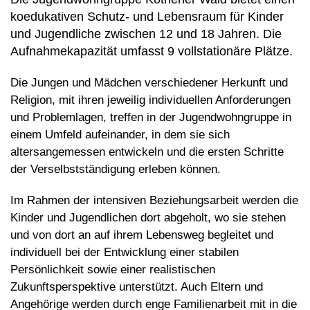
koedukativen Schutz- und Lebensraum für Kinder
und Jugendliche zwischen 12 und 18 Jahren. Die
Aufnahmekapazität umfasst 9 vollstationäre Plätze.
Die Jungen und Mädchen verschiedener Herkunft und
Religion, mit ihren jeweilig individuellen Anforderungen
und Problemlagen, treffen in der Jugendwohngruppe in
einem Umfeld aufeinander, in dem sie sich
altersangemessen entwickeln und die ersten Schritte
der Verselbstständigung erleben können.
Im Rahmen der intensiven Beziehungsarbeit werden die
Kinder und Jugendlichen dort abgeholt, wo sie stehen
und von dort an auf ihrem Lebensweg begleitet und
individuell bei der Entwicklung einer stabilen
Persönlichkeit sowie einer realistischen
Zukunftsperspektive unterstützt. Auch Eltern und
Angehörige werden durch enge Familienarbeit mit in die