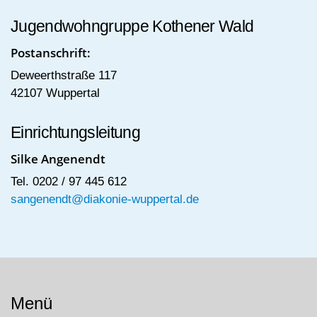
Jugendwohngruppe Kothener Wald
Postanschrift:
Deweerthstraße 117
42107 Wuppertal
Einrichtungsleitung
Silke Angenendt
Tel. 0202 / 97 445 612
sangenendt@diakonie-wuppertal.de
Menü