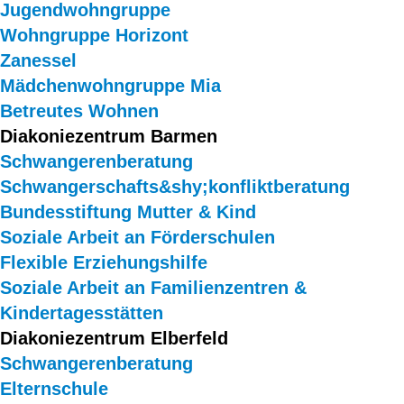
Jugendwohngruppe
Wohngruppe Horizont
Zanessel
Mädchenwohngruppe Mia
Betreutes Wohnen
Diakoniezentrum Barmen
Schwangerenberatung
Schwangerschafts&shy;konfliktberatung
Bundesstiftung Mutter & Kind
Soziale Arbeit an Förderschulen
Flexible Erziehungshilfe
Soziale Arbeit an Familienzentren &
Kindertagesstätten
Diakoniezentrum Elberfeld
Schwangerenberatung
Elternschule