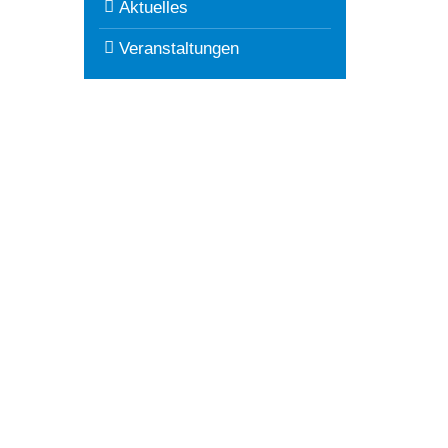
Aktuelles
Veranstaltungen