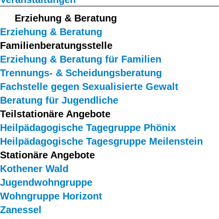
Erziehung & Beratung
Erziehung & Beratung
Familienberatungsstelle
Erziehung & Beratung für Familien
Trennungs- & Scheidungsberatung
Fachstelle gegen Sexualisierte Gewalt
Beratung für Jugendliche
Teilstationäre Angebote
Heilpädagogische Tagegruppe Phönix
Heilpädagogische Tagesgruppe Meilenstein
Stationäre Angebote
Kothener Wald
Jugendwohngruppe
Wohngruppe Horizont
Zanessel