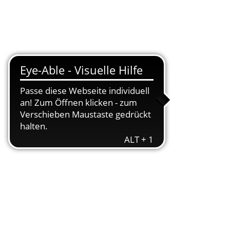
Suche