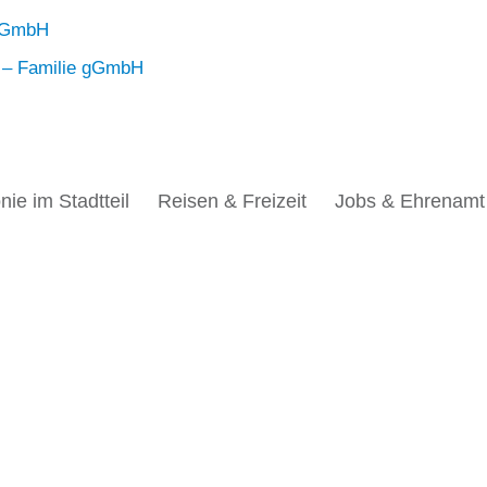
nie im Stadtteil
Reisen & Freizeit
Jobs & Ehrenamt