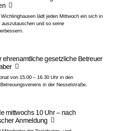
en
 Wichlinghausen lädt jeden Mittwoch ein sich in
 auszutauschen und so seine
erbessern.
r ehrenamtliche gesetzliche Betreuer
aber
onat von 15.00 – 16.30 Uhr in den
 Betreuungsvereins in der Nesselstraße.
e mittwochs 10 Uhr – nach
nischer Anmeldung