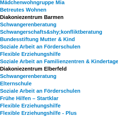
Mädchenwohngruppe Mia
Betreutes Wohnen
Diakoniezentrum Barmen
Schwangerenberatung
Schwangerschafts&shy;konfliktberatung
Bundesstiftung Mutter & Kind
Soziale Arbeit an Förderschulen
Flexible Erziehungshilfe
Soziale Arbeit an Familienzentren & Kindertag
Diakoniezentrum Elberfeld
Schwangerenberatung
Elternschule
Soziale Arbeit an Förderschulen
Frühe Hilfen – Startklar
Flexible Erziehungshilfe
Flexible Erziehungshilfe - Plus