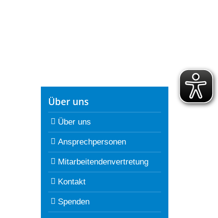
Über uns
Über uns
Ansprechpersonen
Mitarbeitendenvertretung
Kontakt
Spenden