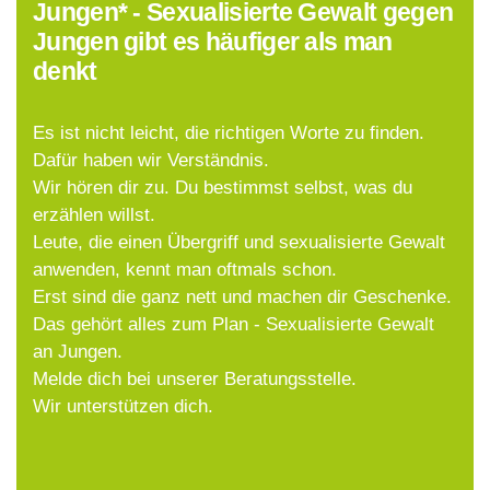
Jungen* - Sexualisierte Gewalt gegen
Jungen gibt es häufiger als man
denkt
Es ist nicht leicht, die richtigen Worte zu finden.
Dafür haben wir Verständnis.
Wir hören dir zu. Du bestimmst selbst, was du
erzählen willst.
Leute, die einen Übergriff und sexualisierte Gewalt
anwenden, kennt man oftmals schon.
Erst sind die ganz nett und machen dir Geschenke.
Das gehört alles zum Plan - Sexualisierte Gewalt
an Jungen.
Melde dich bei unserer Beratungsstelle.
Wir unterstützen dich.