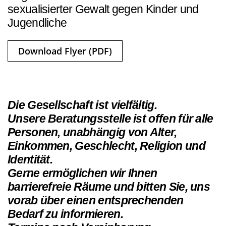
sexualisierter Gewalt gegen Kinder und
Jugendliche
Download Flyer (PDF)
Die Gesellschaft ist vielfältig.
Unsere Beratungsstelle ist offen für alle
Personen, unabhängig von Alter,
Einkommen, Geschlecht, Religion und
Identität.
Gerne ermöglichen wir Ihnen
barrierefreie Räume und bitten Sie, uns
vorab über einen entsprechenden
Bedarf zu informieren.