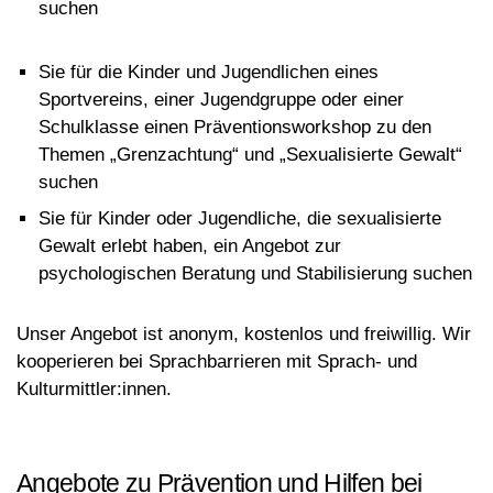
suchen
Sie für die Kinder und Jugendlichen eines
Sportvereins, einer Jugendgruppe oder einer
Schulklasse einen Präventionsworkshop zu den
Themen „Grenzachtung“ und „Sexualisierte Gewalt“
suchen
Sie für Kinder oder Jugendliche, die sexualisierte
Gewalt erlebt haben, ein Angebot zur
psychologischen Beratung und Stabilisierung suchen
Unser Angebot ist anonym, kostenlos und freiwillig. Wir
kooperieren bei Sprachbarrieren mit Sprach- und
Kulturmittler:innen.
Angebote zu Prävention und Hilfen bei