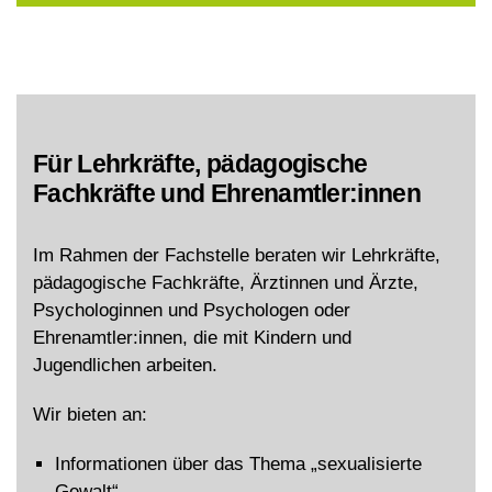
Für Lehrkräfte, pädagogische
Fachkräfte und Ehrenamtler:innen
Im Rahmen der Fachstelle beraten wir Lehrkräfte,
pädagogische Fachkräfte, Ärztinnen und Ärzte,
Psychologinnen und Psychologen oder
Ehrenamtler:innen, die mit Kindern und
Jugendlichen arbeiten.
Wir bieten an:
Informationen über das Thema „sexualisierte
Gewalt“