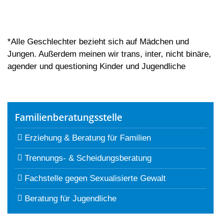
*Alle Geschlechter bezieht sich auf Mädchen und
Jungen. Außerdem meinen wir trans, inter, nicht binäre,
agender und questioning Kinder und Jugendliche
Familienberatungsstelle
Erziehung & Beratung für Familien
Trennungs- & Scheidungsberatung
Fachstelle gegen Sexualisierte Gewalt
Beratung für Jugendliche