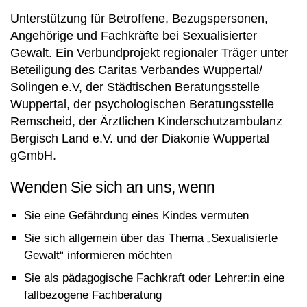
Unterstützung für Betroffene, Bezugspersonen,
Angehörige und Fachkräfte bei Sexualisierter
Gewalt. Ein Verbundprojekt regionaler Träger unter
Beteiligung des Caritas Verbandes Wuppertal/
Solingen e.V, der Städtischen Beratungsstelle
Wuppertal, der psychologischen Beratungsstelle
Remscheid, der Ärztlichen Kinderschutzambulanz
Bergisch Land e.V. und der Diakonie Wuppertal
gGmbH.
Wenden Sie sich an uns, wenn
Sie eine Gefährdung eines Kindes vermuten
Sie sich allgemein über das Thema „Sexualisierte
Gewalt“ informieren möchten
Sie als pädagogische Fachkraft oder Lehrer:in eine
fallbezogene Fachberatung