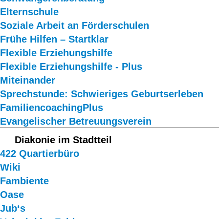
Elternschule
Soziale Arbeit an Förderschulen
Frühe Hilfen – Startklar
Flexible Erziehungshilfe
Flexible Erziehungshilfe - Plus
Miteinander
Sprechstunde: Schwieriges Geburtserleben
FamiliencoachingPlus
Evangelischer Betreuungsverein
Diakonie im Stadtteil
422 Quartierbüro
Wiki
Fambiente
Oase
Jub‘s