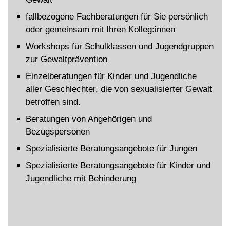
fallbezogene Fachberatungen für Sie persönlich
oder gemeinsam mit Ihren Kolleg:innen
Workshops für Schulklassen und Jugendgruppen
zur Gewaltprävention
Einzelberatungen für Kinder und Jugendliche
aller Geschlechter, die von sexualisierter Gewalt
betroffen sind.
Beratungen von Angehörigen und
Bezugspersonen
Spezialisierte Beratungsangebote für Jungen
Spezialisierte Beratungsangebote für Kinder und
Jugendliche mit Behinderung