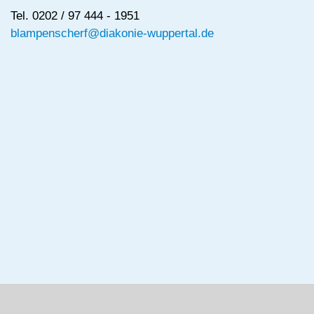
Tel. 0202 / 97 444 - 1951
blampenscherf@diakonie-wuppertal.de