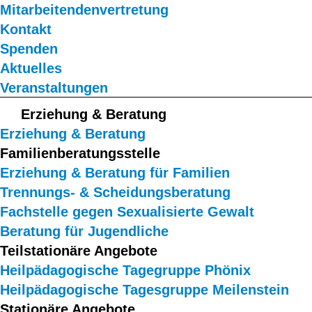
Mitarbeitendenvertretung
Kontakt
Spenden
Aktuelles
Veranstaltungen
Erziehung & Beratung
Erziehung & Beratung
Familienberatungsstelle
Erziehung & Beratung für Familien
Trennungs- & Scheidungsberatung
Fachstelle gegen Sexualisierte Gewalt
Beratung für Jugendliche
Teilstationäre Angebote
Heilpädagogische Tagegruppe Phönix
Heilpädagogische Tagesgruppe Meilenstein
Stationäre Angebote