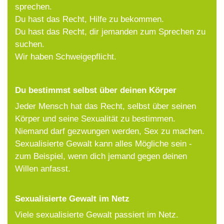
sprechen.
Du hast das Recht, Hilfe zu bekommen.
Du hast das Recht, dir jemanden zum Sprechen zu
suchen.
Wir haben Schweigepflicht.
Du bestimmst selbst über deinen Körper
Jeder Mensch hat das Recht, selbst über seinen
Körper und seine Sexualität zu bestimmen.
Niemand darf gezwungen werden, Sex zu machen.
Sexualisierte Gewalt kann alles Mögliche sein -
zum Beispiel, wenn dich jemand gegen deinen
Willen anfasst.
Sexualisierte Gewalt im Netz
Viele sexualisierte Gewalt passiert im Netz.