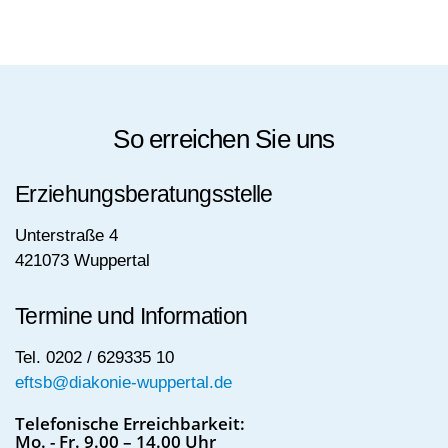
So erreichen Sie uns
Erziehungsberatungsstelle
Unterstraße 4
421073 Wuppertal
Termine und Information
Tel. 0202 / 629335 10
eftsb@diakonie-wuppertal.de
Telefonische Erreichbarkeit:
Mo. - Fr. 9.00 – 14.00 Uhr