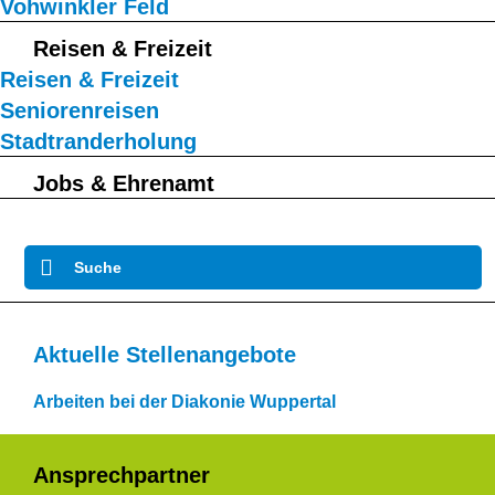
Vohwinkler Feld
Reisen & Freizeit
Reisen & Freizeit
Seniorenreisen
Stadtranderholung
Jobs & Ehrenamt
Suche
Aktuelle Stellenangebote
Arbeiten bei der Diakonie Wuppertal
Ansprechpartner