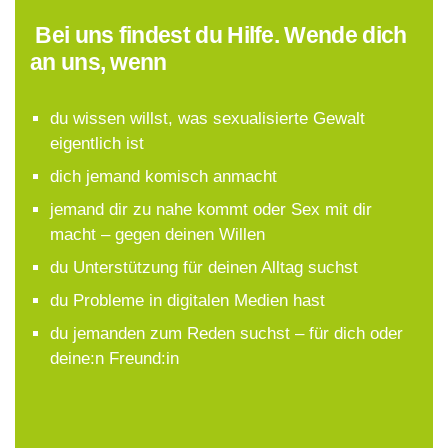
Bei uns findest du Hilfe. Wende dich
an uns, wenn
du wissen willst, was sexualisierte Gewalt
eigentlich ist
dich jemand komisch anmacht
jemand dir zu nahe kommt oder Sex mit dir
macht – gegen deinen Willen
du Unterstützung für deinen Alltag suchst
du Probleme in digitalen Medien hast
du jemanden zum Reden suchst – für dich oder
deine:n Freund:in