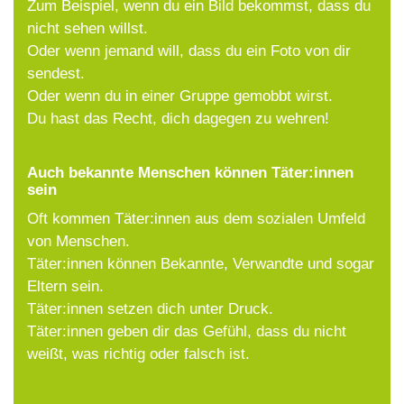
Zum Beispiel, wenn du ein Bild bekommst, dass du
nicht sehen willst.
Oder wenn jemand will, dass du ein Foto von dir
sendest.
Oder wenn du in einer Gruppe gemobbt wirst.
Du hast das Recht, dich dagegen zu wehren!
Auch bekannte Menschen können Täter:innen
sein
Oft kommen Täter:innen aus dem sozialen Umfeld
von Menschen.
Täter:innen können Bekannte, Verwandte und sogar
Eltern sein.
Täter:innen setzen dich unter Druck.
Täter:innen geben dir das Gefühl, dass du nicht
weißt, was richtig oder falsch ist.