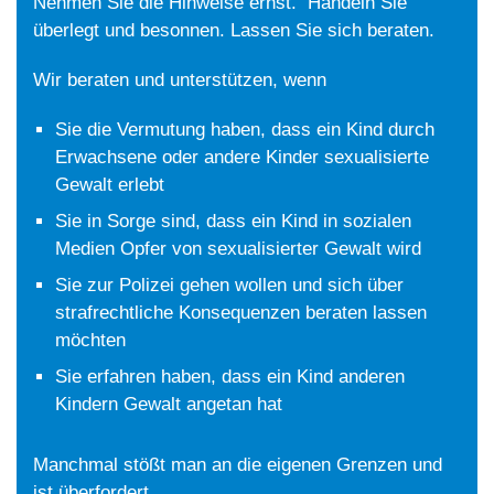
Nehmen Sie die Hinweise ernst. Handeln Sie
überlegt und besonnen. Lassen Sie sich beraten.
Wir beraten und unterstützen, wenn
Sie die Vermutung haben, dass ein Kind durch
Erwachsene oder andere Kinder sexualisierte
Gewalt erlebt
Sie in Sorge sind, dass ein Kind in sozialen
Medien Opfer von sexualisierter Gewalt wird
Sie zur Polizei gehen wollen und sich über
strafrechtliche Konsequenzen beraten lassen
möchten
Sie erfahren haben, dass ein Kind anderen
Kindern Gewalt angetan hat
Manchmal stößt man an die eigenen Grenzen und
ist überfordert.