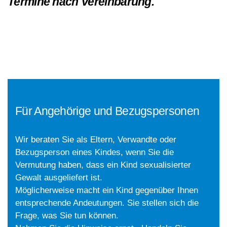
Termine nach Vereinbarung.
Für Angehörige und Bezugspersonen
Wir beraten Sie als Eltern, Verwandte oder
Bezugsperson eines Kindes, wenn Sie die
Vermutung haben, dass ein Kind sexualisierter
Gewalt ausgeliefert ist.
Möglicherweise macht ein Kind gegenüber Ihnen
entsprechende Andeutungen. Sie stellen sich die
Frage, was Sie tun können.