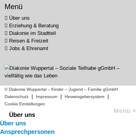
Menü
Über uns
Erziehung & Beratung
Diakonie im Stadtteil
Reisen & Freizeit
Jobs & Ehrenamt
© Diakonie Wuppertal – Kinder – Jugend – Familie gGmbH
|
|
|
Datenschutz
Impressum
Hinweisgebersystem
Cookie Einstellungen
Menü
×
Über uns
Über uns
Ansprechpersonen