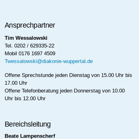
Ansprechpartner
Tim Wessalowski
Tel. 0202 / 629335-22
Mobil 0176 1697 4509
Twessalowski@diakonie-wuppertal.de
Offene Sprechstunde jeden Dienstag von 15.00 Uhr bis
17.00 Uhr
Offene Telefonberatung jeden Donnerstag von 10.00
Uhr bis 12.00 Uhr
Bereichsleitung
Beate Lampenscherf