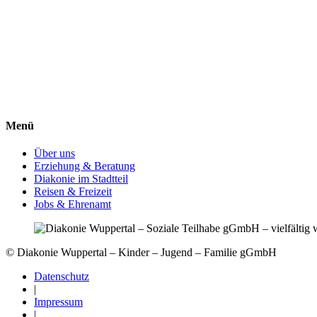
Menü
Über uns
Erziehung & Beratung
Diakonie im Stadtteil
Reisen & Freizeit
Jobs & Ehrenamt
© Diakonie Wuppertal – Kinder – Jugend – Familie gGmbH
Datenschutz
|
Impressum
|