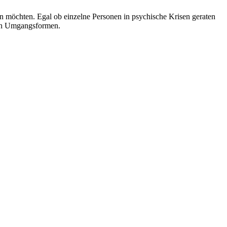
ern möchten. Egal ob einzelne Personen in psychische Krisen geraten
iven Umgangsformen.