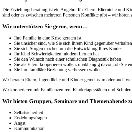
Die Erziehungsberatung ist ein Angebot für Eltern, Elternteile und K
sind oder es zwischen mehreren Personen Konflikte gibt – wir höre
Wir unterstützen Sie gerne, wenn…
Ihre Familie in eine Krise geraten ist
Sie unsicher sind, wie Sie sich Ihrem Kind gegenüber verhalten
Sie sich Sorgen machen um die Entwicklung Ihres Kindes
Ihr Kind Schwierigkeiten mit dem Lernen hat
Sie den Wunsch nach einer schulischen Diagnostik haben
Sie als Eltern kooperieren wollen, unabhängig davon, ob Sie ei
Sie ihre familiäre Beziehung verbessern wollen
Wir beraten Eltern, Jugendliche und Kinder gemeinsam oder auch we
Wir kooperieren mit Familienzentren, Kindertagesstätten und Schulen
Wir bieten Gruppen, Seminare und Themenabende zu 
Selbstsicherheit
Erziehungsfragen
Angst
Kommunikation