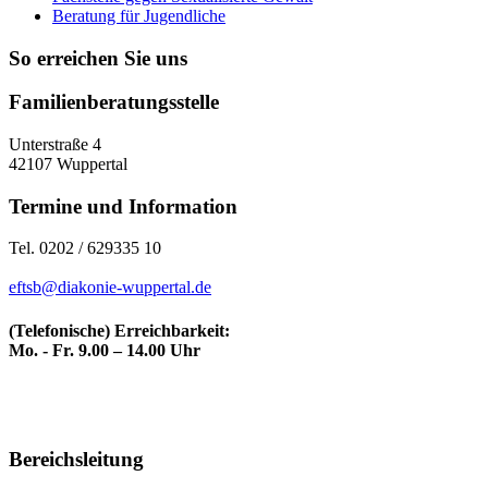
Beratung für Jugendliche
So erreichen Sie uns
Familienberatungsstelle
Unterstraße 4
42107 Wuppertal
Termine und Information
Tel. 0202 / 629335 10
eftsb@diakonie-wuppertal.de
(Telefonische) Erreichbarkeit:
Mo. - Fr. 9.00 – 14.00 Uhr
Bereichsleitung