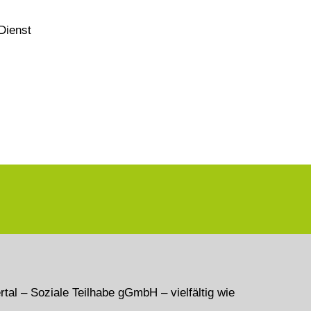
Dienst