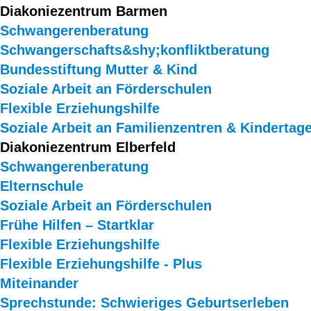
Diakoniezentrum Barmen
Schwangerenberatung
Schwangerschafts&shy;konfliktberatung
Bundesstiftung Mutter & Kind
Soziale Arbeit an Förderschulen
Flexible Erziehungshilfe
Soziale Arbeit an Familienzentren & Kindertag
Diakoniezentrum Elberfeld
Schwangerenberatung
Elternschule
Soziale Arbeit an Förderschulen
Frühe Hilfen – Startklar
Flexible Erziehungshilfe
Flexible Erziehungshilfe - Plus
Miteinander
Sprechstunde: Schwieriges Geburtserleben