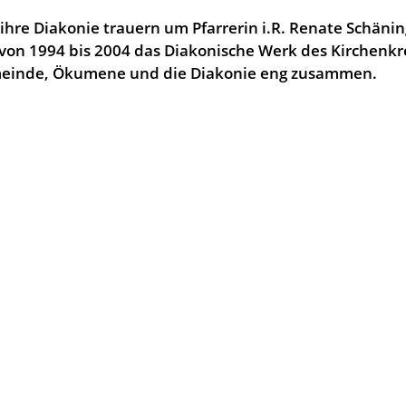
ihre Diakonie trauern um Pfarrerin i.R. Renate Schänin
 von 1994 bis 2004 das Diakonische Werk des Kirchenkr
emeinde, Ökumene und die Diakonie eng zusammen.