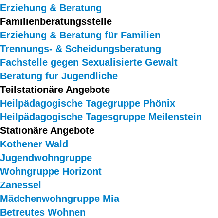
Erziehung & Beratung
Familienberatungsstelle
Erziehung & Beratung für Familien
Trennungs- & Scheidungsberatung
Fachstelle gegen Sexualisierte Gewalt
Beratung für Jugendliche
Teilstationäre Angebote
Heilpädagogische Tagegruppe Phönix
Heilpädagogische Tagesgruppe Meilenstein
Stationäre Angebote
Kothener Wald
Jugendwohngruppe
Wohngruppe Horizont
Zanessel
Mädchenwohngruppe Mia
Betreutes Wohnen