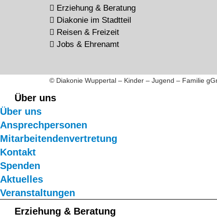
Erziehung & Beratung
Diakonie im Stadtteil
Reisen & Freizeit
Jobs & Ehrenamt
© Diakonie Wuppertal – Kinder – Jugend – Familie g
Über uns
Über uns
Ansprechpersonen
Mitarbeitendenvertretung
Kontakt
Spenden
Aktuelles
Veranstaltungen
Erziehung & Beratung