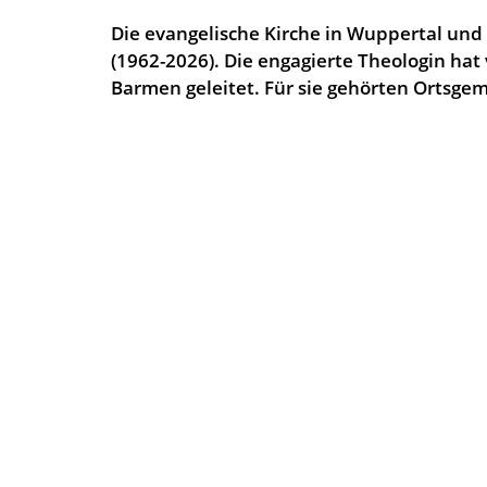
Die evangelische Kirche in Wuppertal und 
(1962-2026). Die engagierte Theologin hat
Barmen geleitet. Für sie gehörten Ortsg