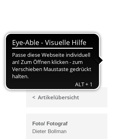
Suche
< Artikelübersicht
Foto/ Fotograf
Dieter Bollman