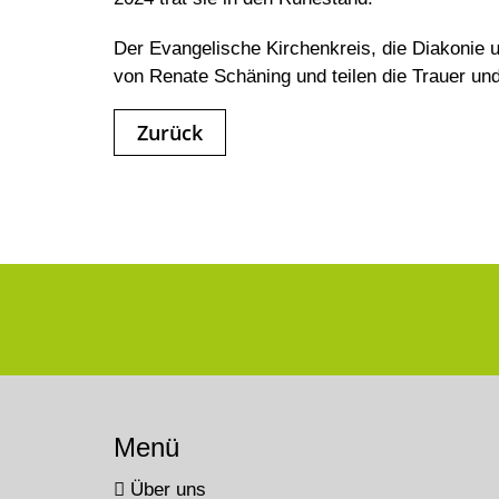
Der Evangelische Kirchenkreis, die Diakonie 
von Renate Schäning und teilen die Trauer un
Zurück
Menü
Über uns